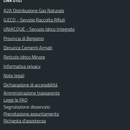
LINK UTILI
A2A Distribuzione Gas Naturale
G.ECO - Servizio Raccolta Rifiuti
UNIACQUE - Servizio Idrico Integrato
Provincia di Bergamo
Denunce Cementi Armati
Reticolo Idrico Minore
Informativa privacy
Note legali
Dichiarazione di accessibilità
Amministrazione trasparente
Leggi le FAQ
Segnalazione disservizio
Prenotazione appuntamento
Richiesta d'assistenza