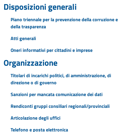
Disposizioni generali
Piano triennale per la prevenzione della corruzione e
della trasparenza
Atti generali
Oneri informativi per cittadini e imprese
Organizzazione
Titolari di incarichi politici, di amministrazione, di
direzione o di governo
Sanzioni per mancata comunicazione dei dati
Rendiconti gruppi consiliari regionali/provinciali
Articolazione degli uffici
Telefono e posta elettronica