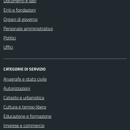
Documenti e dati
Enti e fondazioni
Organi di governo
Personale amministrativo
Politici
Uffici
CATEGORIE DI SERVIZIO
Anagrafe e stato civile
Autorizzazioni
Catasto e urbanistica
Cultura e tempo libero
Educazione e formazione
Imprese e commercio