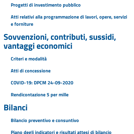
Progetti di investimento pubblico
Atti relativi alla programmazione di lavori, opere, servizi
e forniture
Sovvenzioni, contributi, sussidi,
vantaggi economici
Criteri e modalità
Atti di concessione
COVID-19: DPCM 24-09-2020
Rendicontazione 5 per mille
Bilanci
Bilancio preventivo e consuntivo
Piano degli indicatori e risultati attesi di bilancio