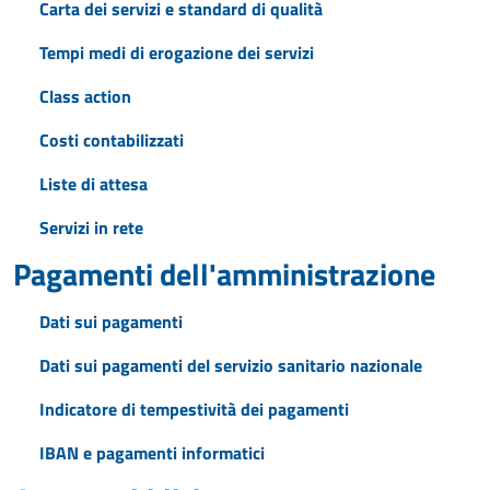
Carta dei servizi e standard di qualità
Tempi medi di erogazione dei servizi
Class action
Costi contabilizzati
Liste di attesa
Servizi in rete
Pagamenti dell'amministrazione
Dati sui pagamenti
Dati sui pagamenti del servizio sanitario nazionale
Indicatore di tempestività dei pagamenti
IBAN e pagamenti informatici