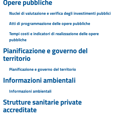
Opere pubbliche
Nuclei di valutazione e verifica degli investimenti pubblici
Atti di programmazione delle opere pubbliche
Tempi costi e indicatori di realizzazione delle opere
pubbliche
Pianificazione e governo del
territorio
Pianificazione e governo del territorio
Informazioni ambientali
Informazioni ambientali
Strutture sanitarie private
accreditate