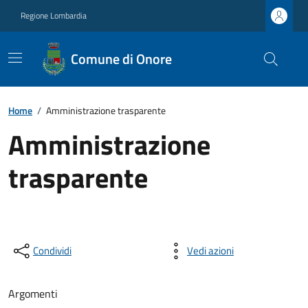
Regione Lombardia
Comune di Onore
Home
/
Amministrazione trasparente
Amministrazione
trasparente
Condividi
Vedi azioni
Argomenti