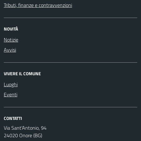
Tributi, finanze e contravvenzioni
NOVITÀ
Notizie
Avvisi
VIVERE IL COMUNE
Luoghi
Eventi
CONTATTI
Via Sant'Antonio, 94
24020 Onore (BG)