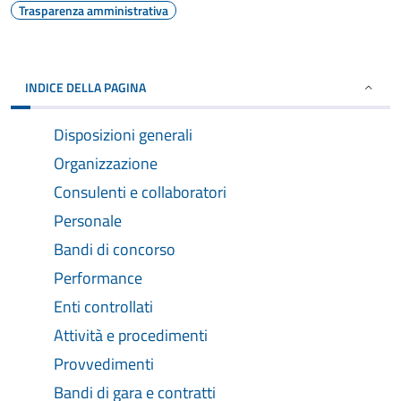
Trasparenza amministrativa
INDICE DELLA PAGINA
Disposizioni generali
Organizzazione
Consulenti e collaboratori
Personale
Bandi di concorso
Performance
Enti controllati
Attività e procedimenti
Provvedimenti
Bandi di gara e contratti