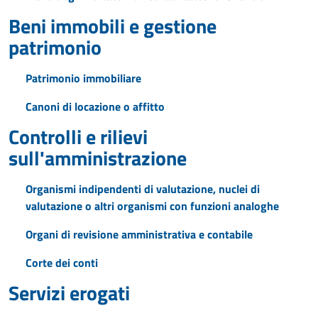
Beni immobili e gestione
patrimonio
Patrimonio immobiliare
Canoni di locazione o affitto
Controlli e rilievi
sull'amministrazione
Organismi indipendenti di valutazione, nuclei di
valutazione o altri organismi con funzioni analoghe
Organi di revisione amministrativa e contabile
Corte dei conti
Servizi erogati