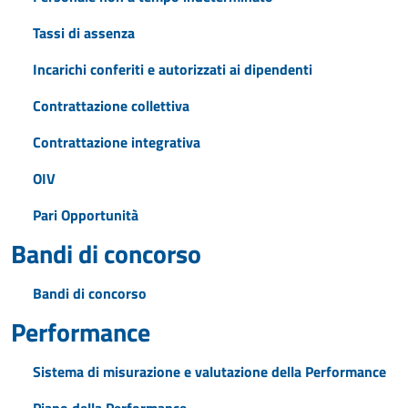
Tassi di assenza
Incarichi conferiti e autorizzati ai dipendenti
Contrattazione collettiva
Contrattazione integrativa
OIV
Pari Opportunità
Bandi di concorso
Bandi di concorso
Performance
Sistema di misurazione e valutazione della Performance