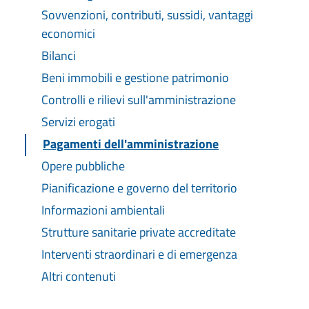
Sovvenzioni, contributi, sussidi, vantaggi
economici
Bilanci
Beni immobili e gestione patrimonio
Controlli e rilievi sull'amministrazione
Servizi erogati
Pagamenti dell'amministrazione
Opere pubbliche
Pianificazione e governo del territorio
Informazioni ambientali
Strutture sanitarie private accreditate
Interventi straordinari e di emergenza
Altri contenuti