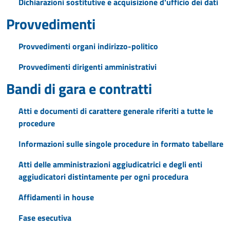
Dichiarazioni sostitutive e acquisizione d'ufficio dei dati
Provvedimenti
Provvedimenti organi indirizzo-politico
Provvedimenti dirigenti amministrativi
Bandi di gara e contratti
Atti e documenti di carattere generale riferiti a tutte le
procedure
Informazioni sulle singole procedure in formato tabellare
Atti delle amministrazioni aggiudicatrici e degli enti
aggiudicatori distintamente per ogni procedura
Affidamenti in house
Fase esecutiva