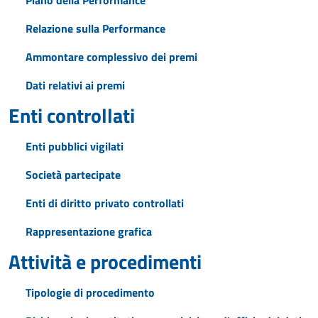
Piano della Performance
Relazione sulla Performance
Ammontare complessivo dei premi
Dati relativi ai premi
Enti controllati
Enti pubblici vigilati
Società partecipate
Enti di diritto privato controllati
Rappresentazione grafica
Attività e procedimenti
Tipologie di procedimento