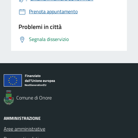
Prenota appuntamento
Problemi in città
Segnala disservizio
Comune di Onore
AMMINISTRAZIONE
Aree amministrative