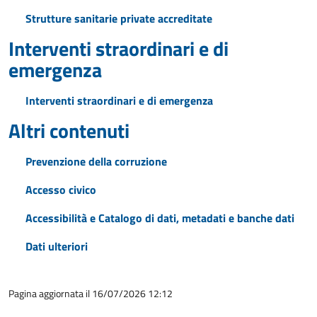
Strutture sanitarie private accreditate
Interventi straordinari e di
emergenza
Interventi straordinari e di emergenza
Altri contenuti
Prevenzione della corruzione
Accesso civico
Accessibilità e Catalogo di dati, metadati e banche dati
Dati ulteriori
Pagina aggiornata il 16/07/2026 12:12