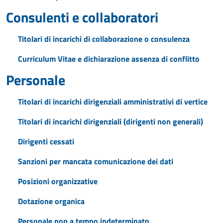
Consulenti e collaboratori
Titolari di incarichi di collaborazione o consulenza
Curriculum Vitae e dichiarazione assenza di conflitto
Personale
Titolari di incarichi dirigenziali amministrativi di vertice
Titolari di incarichi dirigenziali (dirigenti non generali)
Dirigenti cessati
Sanzioni per mancata comunicazione dei dati
Posizioni organizzative
Dotazione organica
Personale non a tempo indeterminato