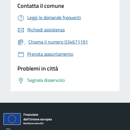
Contatta il comune
Leggi le domande frequenti
Richiedi assistenza
Chiama il numero 034671191
Prenota appuntamento
Problemi in città
Segnala disservizio