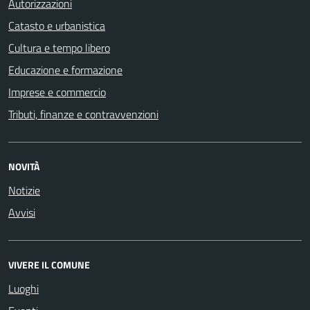
Autorizzazioni
Catasto e urbanistica
Cultura e tempo libero
Educazione e formazione
Imprese e commercio
Tributi, finanze e contravvenzioni
NOVITÀ
Notizie
Avvisi
VIVERE IL COMUNE
Luoghi