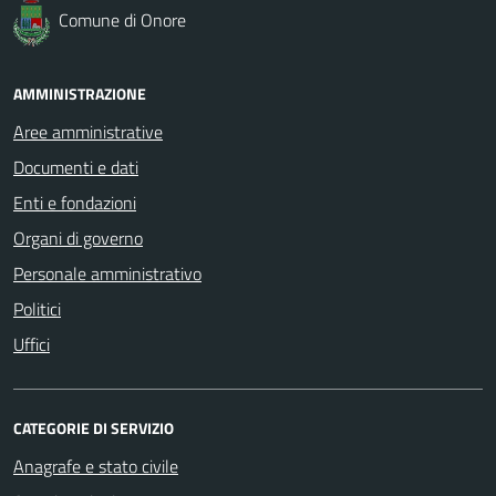
Comune di Onore
AMMINISTRAZIONE
Aree amministrative
Documenti e dati
Enti e fondazioni
Organi di governo
Personale amministrativo
Politici
Uffici
CATEGORIE DI SERVIZIO
Anagrafe e stato civile