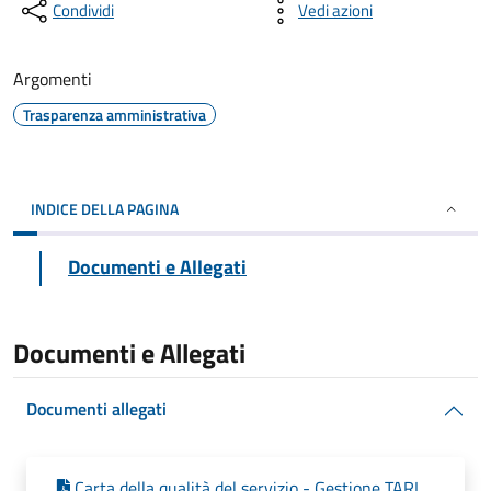
Condividi
Vedi azioni
Argomenti
Trasparenza amministrativa
INDICE DELLA PAGINA
Documenti e Allegati
Documenti e Allegati
Documenti allegati
Carta della qualità del servizio - Gestione TARI