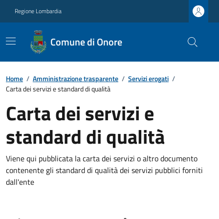
Regione Lombardia
Comune di Onore
Home
/
Amministrazione trasparente
/
Servizi erogati
/
Carta dei servizi e standard di qualità
Carta dei servizi e
standard di qualità
Viene qui pubblicata la carta dei servizi o altro documento
contenente gli standard di qualità dei servizi pubblici forniti
dall'ente