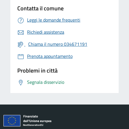
Contatta il comune
Leggi le domande frequenti
Richiedi assistenza
Chiama il numero 034671191
Prenota appuntamento
Problemi in città
Segnala disservizio