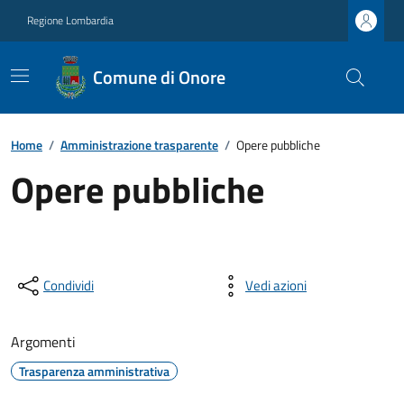
Regione Lombardia
Comune di Onore
Home
/
Amministrazione trasparente
/
Opere pubbliche
Opere pubbliche
Condividi
Vedi azioni
Argomenti
Trasparenza amministrativa