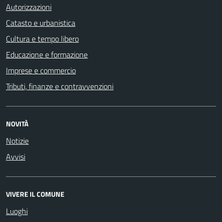
Autorizzazioni
Catasto e urbanistica
Cultura e tempo libero
Educazione e formazione
Imprese e commercio
Tributi, finanze e contravvenzioni
NOVITÀ
Notizie
Avvisi
VIVERE IL COMUNE
Luoghi