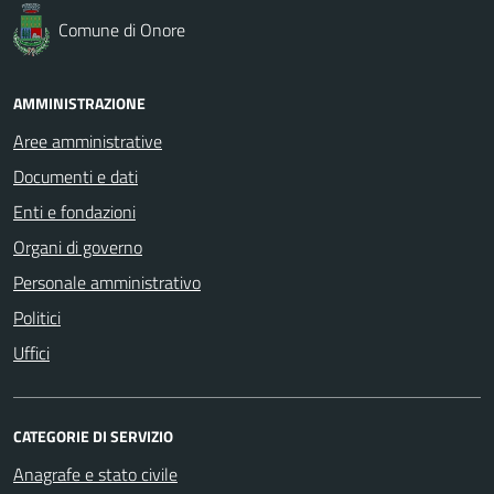
Comune di Onore
AMMINISTRAZIONE
Aree amministrative
Documenti e dati
Enti e fondazioni
Organi di governo
Personale amministrativo
Politici
Uffici
CATEGORIE DI SERVIZIO
Anagrafe e stato civile