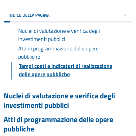
INDICE DELLA PAGINA
Nuclei di valutazione e verifica degli
investimenti pubblici
Atti di programmazione delle opere
pubbliche
Tempi costi e indicatori di realizzazione
delle opere pubbliche
Nuclei di valutazione e verifica degli
investimenti pubblici
Atti di programmazione delle opere
pubbliche