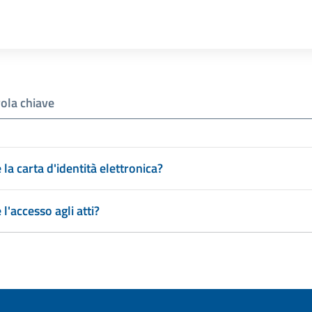
la carta d'identità elettronica?
l'accesso agli atti?