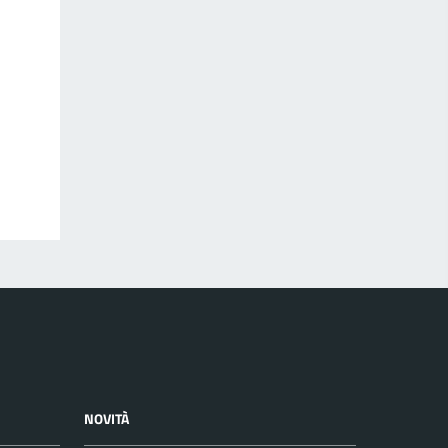
NOVITÀ