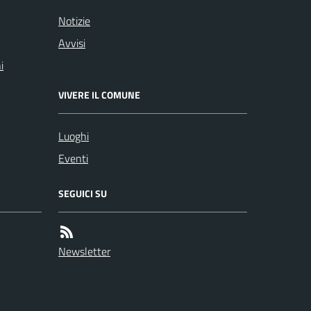
Notizie
Avvisi
i
VIVERE IL COMUNE
Luoghi
Eventi
SEGUICI SU
Newsletter