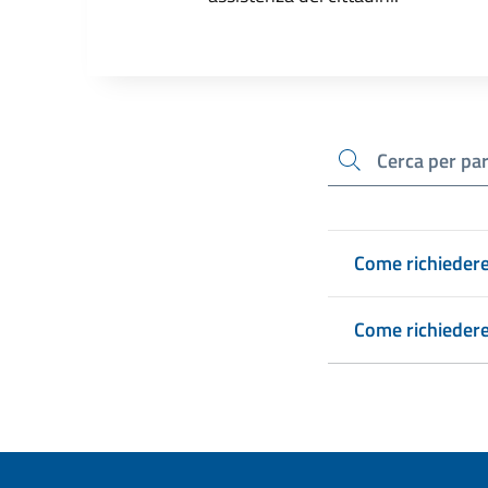
cerca
Come richiedere 
Come richiedere 