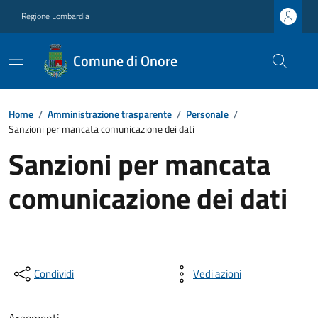
Regione Lombardia
Comune di Onore
Home
/
Amministrazione trasparente
/
Personale
/
Sanzioni per mancata comunicazione dei dati
Sanzioni per mancata
comunicazione dei dati
Condividi
Vedi azioni