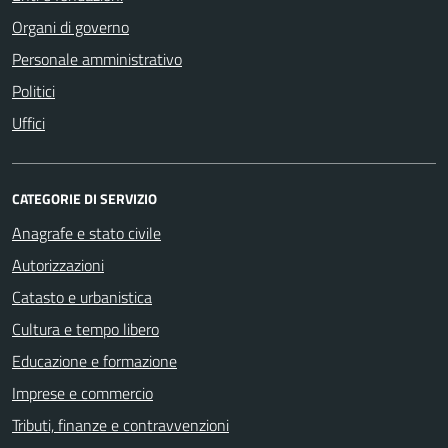
Organi di governo
Personale amministrativo
Politici
Uffici
CATEGORIE DI SERVIZIO
Anagrafe e stato civile
Autorizzazioni
Catasto e urbanistica
Cultura e tempo libero
Educazione e formazione
Imprese e commercio
Tributi, finanze e contravvenzioni