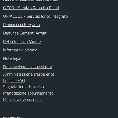
G.ECO - Servizio Raccolta Rifiuti
UNIACQUE - Servizio Idrico Integrato
Provincia di Bergamo
Denunce Cementi Armati
Reticolo Idrico Minore
Informativa privacy
Note legali
Dichiarazione di accessibilità
Amministrazione trasparente
Leggi le FAQ
Segnalazione disservizio
Prenotazione appuntamento
Richiesta d'assistenza