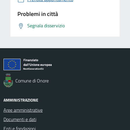
Problemi in città
Segnala disservizio
Comune di Onore
AMMINISTRAZIONE
Aree amministrative
Documenti e dati
Enti e fondazioni