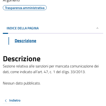
Argomenti
Trasparenza amministrativa
INDICE DELLA PAGINA
Descrizione
Descrizione
Sezione relativa alle sanzioni per mancata comunicazione dei
dati, come indicato all'art. 47, c. 1 del d.lgs. 33/2013.
Nessun dato pubblicato.
Indietro