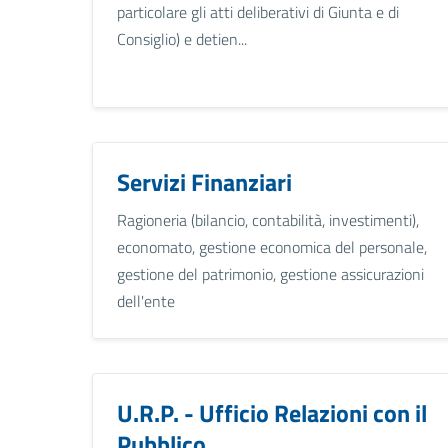
particolare gli atti deliberativi di Giunta e di
Consiglio) e detien...
Servizi Finanziari
Ragioneria (bilancio, contabilità, investimenti),
economato, gestione economica del personale,
gestione del patrimonio, gestione assicurazioni
dell'ente
U.R.P. - Ufficio Relazioni con il
Pubblico