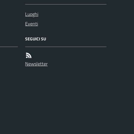
Luoghi
Eventi
SEGUICI SU
Newsletter