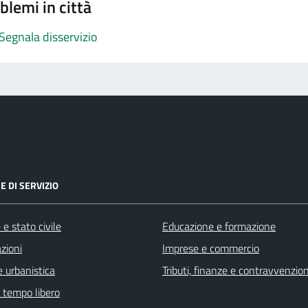
blemi in città
Segnala disservizio
E DI SERVIZIO
e stato civile
Educazione e formazione
zioni
Imprese e commercio
 urbanistica
Tributi, finanze e contravvenzion
e tempo libero