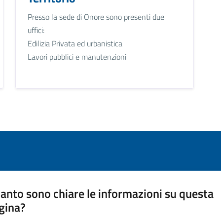
Presso la sede di Onore sono presenti due
uffici:
Edilizia Privata ed urbanistica
Lavori pubblici e manutenzioni
anto sono chiare le informazioni su questa
gina?