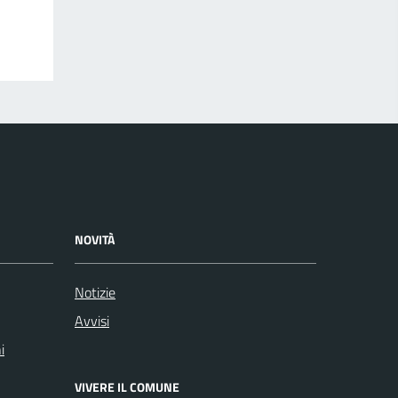
NOVITÀ
Notizie
Avvisi
i
VIVERE IL COMUNE