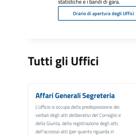
statistiche e i bandi di gara.
Orario di apertura degli Uffici
Tutti gli Uffici
Affari Generali Segreteria
L'ufficio si occupa della predisposizione dei
verbali degli atti deliberativi del Consiglio e
della Giunta, della registrazione degli atti,
dell'accesso atti (per quanto riguarda in