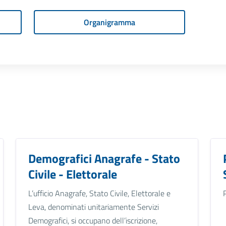
Organigramma
Demografici Anagrafe - Stato
Civile - Elettorale
L’ufficio Anagrafe, Stato Civile, Elettorale e
Leva, denominati unitariamente Servizi
Demografici, si occupano dell’iscrizione,