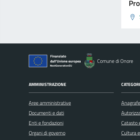
Pro
Comune di Onore
AMMINISTRAZIONE
CATEGORI
Aree amministrative
Anagrafe 
Documenti e dati
Autorizza
Enti e fondazioni
Catasto e
Organi di governo
Cultura 