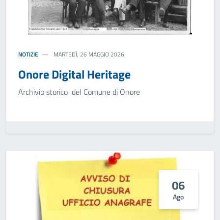
NOTIZIE
MARTEDÌ, 26 MAGGIO 2026
Onore Digital Heritage
Archivio storico del Comune di Onore
06
Ago