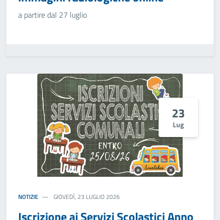
a partire dal 27 luglio
23
Lug
NOTIZIE
GIOVEDÌ, 23 LUGLIO 2026
Iscrizione ai Servizi Scolastici Anno