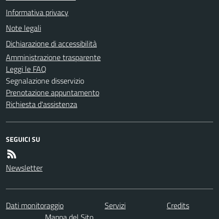
Informativa privacy
Note legali
Dichiarazione di accessibilità
Amministrazione trasparente
Leggi le FAQ
Segnalazione disservizio
Prenotazione appuntamento
Richiesta d'assistenza
SEGUICI SU
Newsletter
Dati monitoraggio
Servizi
Credits
Mappa del Sito