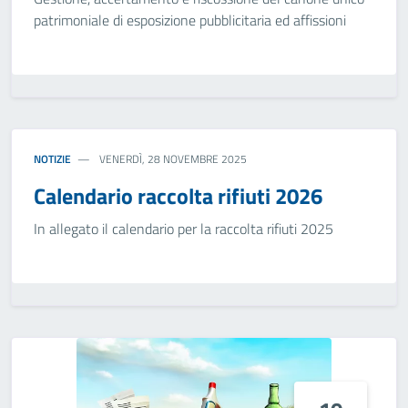
patrimoniale di esposizione pubblicitaria ed affissioni
NOTIZIE
VENERDÌ, 28 NOVEMBRE 2025
Calendario raccolta rifiuti 2026
In allegato il calendario per la raccolta rifiuti 2025