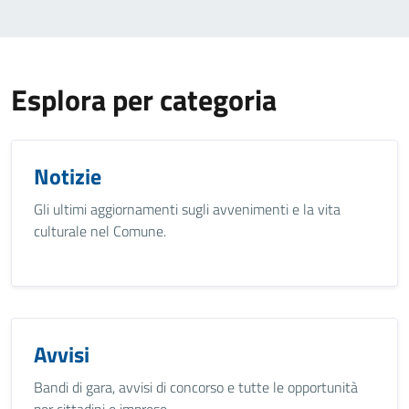
Esplora per categoria
Notizie
Gli ultimi aggiornamenti sugli avvenimenti e la vita
culturale nel Comune.
Avvisi
Bandi di gara, avvisi di concorso e tutte le opportunità