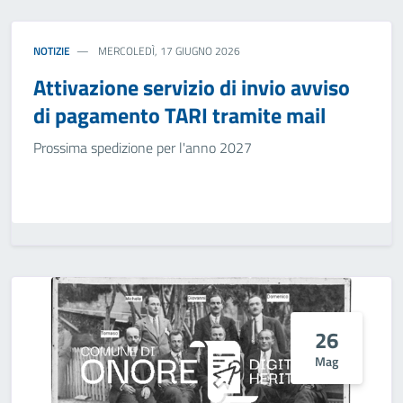
NOTIZIE
MERCOLEDÌ, 17 GIUGNO 2026
Attivazione servizio di invio avviso
di pagamento TARI tramite mail
Prossima spedizione per l'anno 2027
26
Mag