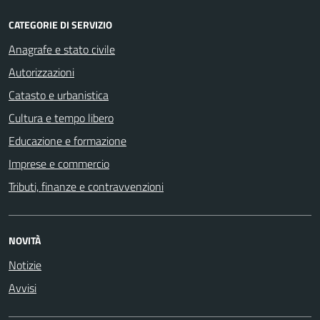
CATEGORIE DI SERVIZIO
Anagrafe e stato civile
Autorizzazioni
Catasto e urbanistica
Cultura e tempo libero
Educazione e formazione
Imprese e commercio
Tributi, finanze e contravvenzioni
NOVITÀ
Notizie
Avvisi