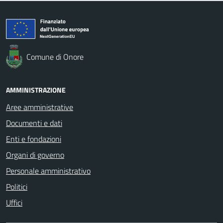
Comune di Onore
AMMINISTRAZIONE
Aree amministrative
Documenti e dati
Enti e fondazioni
Organi di governo
Personale amministrativo
Politici
Uffici