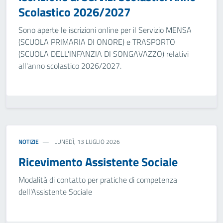
Scolastico 2026/2027
Sono aperte le iscrizioni online per il Servizio MENSA
(SCUOLA PRIMARIA DI ONORE) e TRASPORTO
(SCUOLA DELL'INFANZIA DI SONGAVAZZO) relativi
all'anno scolastico 2026/2027.
NOTIZIE
LUNEDÌ, 13 LUGLIO 2026
Ricevimento Assistente Sociale
Modalità di contatto per pratiche di competenza
dell'Assistente Sociale