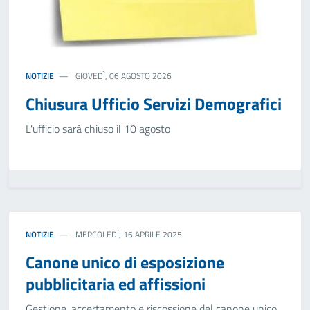
NOTIZIE
GIOVEDÌ, 06 AGOSTO 2026
Chiusura Ufficio Servizi Demografici
L'ufficio sarà chiuso il 10 agosto
NOTIZIE
MERCOLEDÌ, 16 APRILE 2025
Canone unico di esposizione
pubblicitaria ed affissioni
Gestione, accertamento e riscossione del canone unico