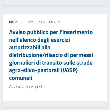
NOTIZIE
GIOVEDÌ, 11 GIUGNO 2026
Avviso pubblico per l’inserimento
nell'elenco degli esercizi
autorizzabili alla
distribuzione/rilascio di permessi
giornalieri di transito sulle strade
agro-silvo-pastorali (VASP)
comunali
Avviso sempre aperto