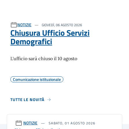
NOTIZIE
GIOVEDÌ, 06 AGOSTO 2026
Chiusura Ufficio Servizi
Demografici
L'ufficio sarà chiuso il 10 agosto
Comunicazione istituzionale
TUTTE LE NOVITÀ
NOTIZIE
SABATO, 01 AGOSTO 2026