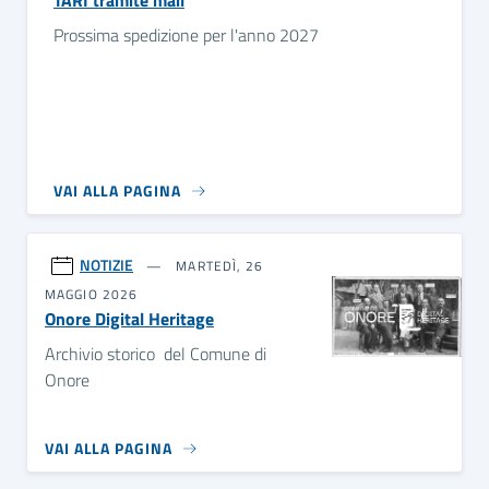
TARI tramite mail
Prossima spedizione per l'anno 2027
VAI ALLA PAGINA
NOTIZIE
MARTEDÌ, 26
MAGGIO 2026
Onore Digital Heritage
Archivio storico del Comune di
Onore
VAI ALLA PAGINA