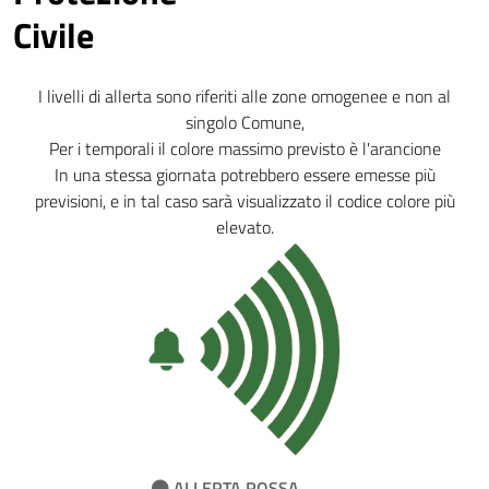
Civile
I livelli di allerta sono riferiti alle zone omogenee e non al
singolo Comune,
Per i temporali il colore massimo previsto è l'arancione
In una stessa giornata potrebbero essere emesse più
previsioni, e in tal caso sarà visualizzato il codice colore più
elevato.
ALLERTA ROSSA