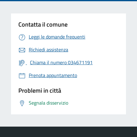
Contatta il comune
Leggi le domande frequenti
Richiedi assistenza
Chiama il numero 034671191
Prenota appuntamento
Problemi in città
Segnala disservizio