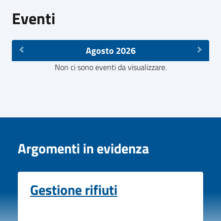
Eventi
Agosto 2026
Non ci sono eventi da visualizzare.
Argomenti in evidenza
Gestione rifiuti