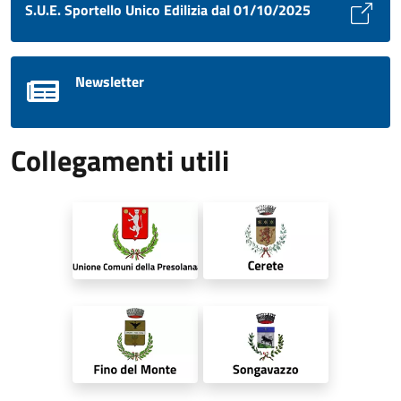
S.U.E. Sportello Unico Edilizia dal 01/10/2025
Newsletter
Collegamenti utili