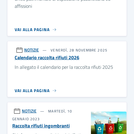
affissioni
VAI ALLA PAGINA
NOTIZIE
VENERDÌ, 28 NOVEMBRE 2025
Calendario raccolta rifiuti 2026
In allegato il calendario per la raccolta rifiuti 2025
VAI ALLA PAGINA
NOTIZIE
MARTEDÌ, 10
GENNAIO 2023
Raccolta rifiuti ingombranti