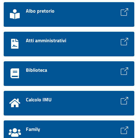
Albo pretorio
Atti amministrativi
Biblioteca
Calcolo IMU
Family