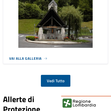
VAI ALLA GALLERIA
Vedi Tutto
Allerte di
Protezione