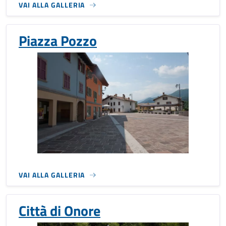
VAI ALLA GALLERIA
Piazza Pozzo
VAI ALLA GALLERIA
Città di Onore