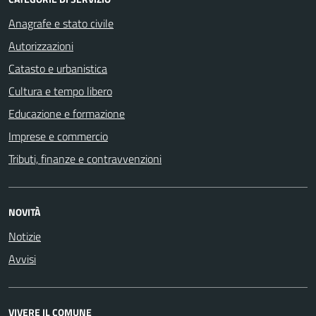
Anagrafe e stato civile
Autorizzazioni
Catasto e urbanistica
Cultura e tempo libero
Educazione e formazione
Imprese e commercio
Tributi, finanze e contravvenzioni
NOVITÀ
Notizie
Avvisi
VIVERE IL COMUNE