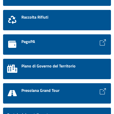
Raccolta Rifiuti
PagoPA
Piano di Governo del Territorio
Presolana Grand Tour