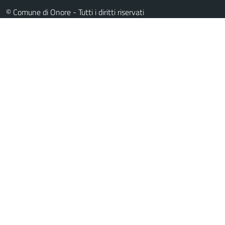
© Comune di Onore - Tutti i diritti riservati