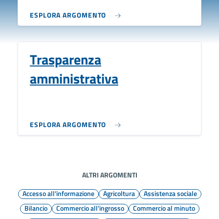
ESPLORA ARGOMENTO
Trasparenza
amministrativa
ESPLORA ARGOMENTO
ALTRI ARGOMENTI
Accesso all'informazione
Agricoltura
Assistenza sociale
Bilancio
Commercio all'ingrosso
Commercio al minuto