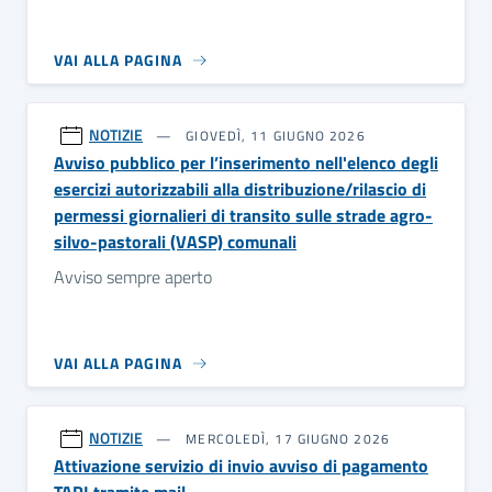
VAI ALLA PAGINA
NOTIZIE
GIOVEDÌ, 11 GIUGNO 2026
Avviso pubblico per l’inserimento nell'elenco degli
esercizi autorizzabili alla distribuzione/rilascio di
permessi giornalieri di transito sulle strade agro-
silvo-pastorali (VASP) comunali
Avviso sempre aperto
VAI ALLA PAGINA
NOTIZIE
MERCOLEDÌ, 17 GIUGNO 2026
Attivazione servizio di invio avviso di pagamento