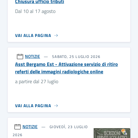
Chiusura ufficio tributi
Dal 10 al 17 agosto
VAI ALLA PAGINA
NOTIZIE
SABATO, 25 LUGLIO 2026
Asst Bergamo Est - Attivazione servizio di ritiro
referti delle immagini radiologiche online
a partire dal 27 luglio
VAI ALLA PAGINA
NOTIZIE
GIOVEDÌ, 23 LUGLIO
2026