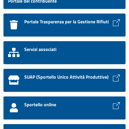
Portale del contribuente
Portale Trasparenza per la Gestione Rifiuti
Servizi associati
SUAP (Sportello Unico Attività Produttive)
Sportello online