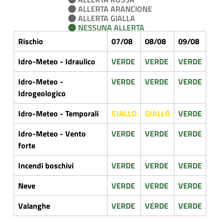
ALLERTA ARANCIONE
ALLERTA GIALLA
NESSUNA ALLERTA
Rischio
07/08
08/08
09/08
Idro-Meteo - Idraulico
VERDE
VERDE
VERDE
Idro-Meteo -
VERDE
VERDE
VERDE
Idrogeologico
Idro-Meteo - Temporali
GIALLO
GIALLO
VERDE
Idro-Meteo - Vento
VERDE
VERDE
VERDE
forte
Incendi boschivi
VERDE
VERDE
VERDE
Neve
VERDE
VERDE
VERDE
Valanghe
VERDE
VERDE
VERDE