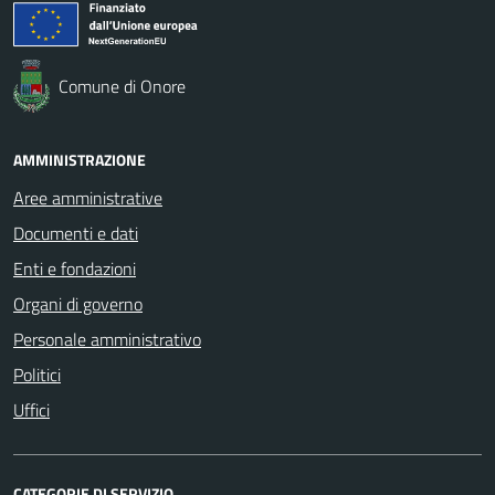
Comune di Onore
AMMINISTRAZIONE
Aree amministrative
Documenti e dati
Enti e fondazioni
Organi di governo
Personale amministrativo
Politici
Uffici
CATEGORIE DI SERVIZIO