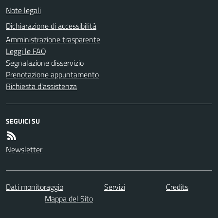
Note legali
Dichiarazione di accessibilità
Amministrazione trasparente
Leggi le FAQ
Segnalazione disservizio
Prenotazione appuntamento
Richiesta d'assistenza
SEGUICI SU
Newsletter
Dati monitoraggio
Servizi
Credits
Mappa del Sito