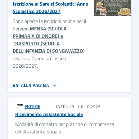
Iscrizione ai Servizi Scolastici Anno
Scolastico 2026/2027
Sono aperte le iscrizioni online per il
Servizio
MENSA (SCUOLA
PRIMARIA DI ONORE) e
TRASPORTO (SCUOLA
DELL'INFANZIA DI SONGAVAZZO)
relativi all'anno scolastico
2026/2027.
VAI ALLA PAGINA
NOTIZIE
LUNEDÌ, 13 LUGLIO 2026
Ricevimento Assistente Sociale
Modalità di contatto per pratiche di competenza
dell'Assistente Sociale