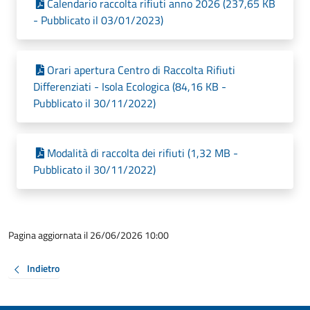
Calendario raccolta rifiuti anno 2026 (237,65 KB
- Pubblicato il 03/01/2023)
Orari apertura Centro di Raccolta Rifiuti
Differenziati - Isola Ecologica (84,16 KB -
Pubblicato il 30/11/2022)
Modalità di raccolta dei rifiuti (1,32 MB -
Pubblicato il 30/11/2022)
Pagina aggiornata il 26/06/2026 10:00
Indietro