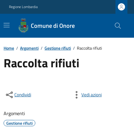
Regione Lombardia
Comune di Onore
Home
/
Argomenti
/
Gestione rifiuti
/
Raccolta rifiuti
Raccolta rifiuti
Condividi
Vedi azioni
Argomenti
Gestione rifiuti