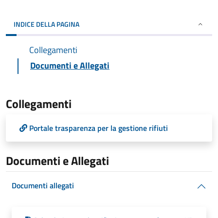
INDICE DELLA PAGINA
Collegamenti
Documenti e Allegati
Collegamenti
Portale trasparenza per la gestione rifiuti
Documenti e Allegati
Documenti allegati