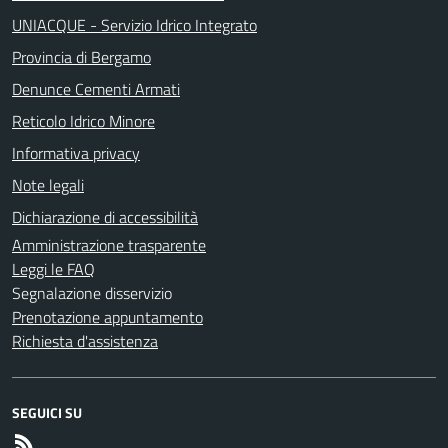
UNIACQUE - Servizio Idrico Integrato
Provincia di Bergamo
Denunce Cementi Armati
Reticolo Idrico Minore
Informativa privacy
Note legali
Dichiarazione di accessibilità
Amministrazione trasparente
Leggi le FAQ
Segnalazione disservizio
Prenotazione appuntamento
Richiesta d'assistenza
SEGUICI SU