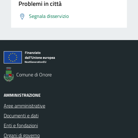
Problemi in città
Segnala disservizio
Comune di Onore
AMMINISTRAZIONE
Aree amministrative
Documenti e dati
Enti e fondazioni
Organi di governo