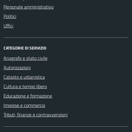
Personale amministrativo
Politici
Uffici
CATEGORIE DI SERVIZIO
Anagrafe e stato civile
Autorizzazioni
Catasto e urbanistica
Cultura e tempo libero
Educazione e formazione
Imprese e commercio
Tributi, finanze e contravvenzioni