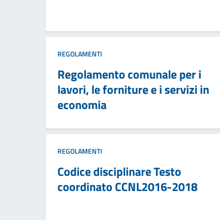
REGOLAMENTI
Regolamento comunale per i
lavori, le forniture e i servizi in
economia
REGOLAMENTI
Codice disciplinare Testo
coordinato CCNL2016-2018