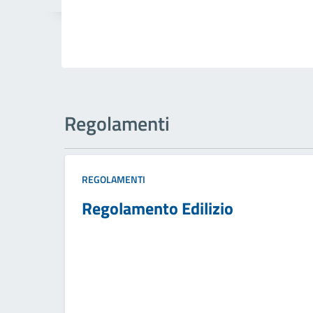
Regolamenti
REGOLAMENTI
Regolamento Edilizio