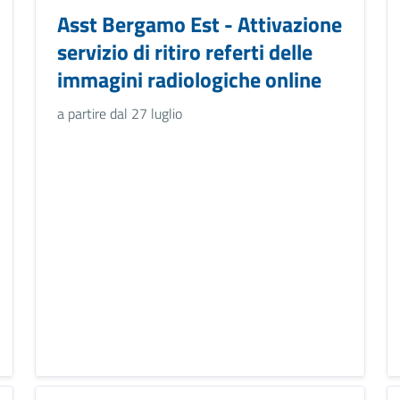
Asst Bergamo Est - Attivazione
servizio di ritiro referti delle
immagini radiologiche online
a partire dal 27 luglio