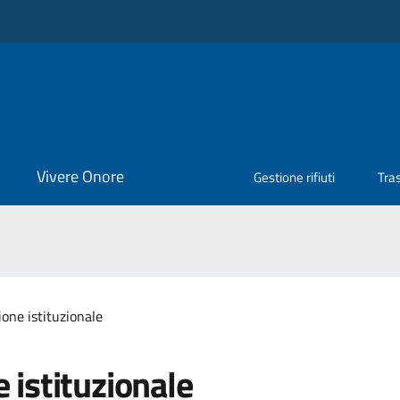
Vivere Onore
Gestione rifiuti
Tra
one istituzionale
istituzionale