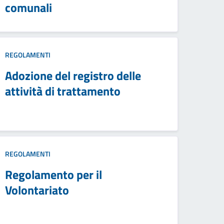
comunali
REGOLAMENTI
Adozione del registro delle
attività di trattamento
REGOLAMENTI
Regolamento per il
Volontariato