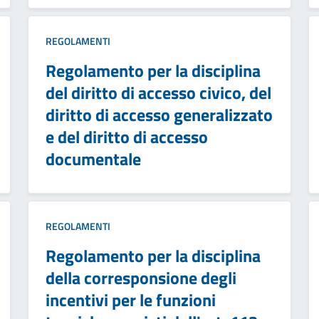
REGOLAMENTI
Regolamento per la disciplina
del diritto di accesso civico, del
diritto di accesso generalizzato
e del diritto di accesso
documentale
REGOLAMENTI
Regolamento per la disciplina
della corresponsione degli
incentivi per le funzioni