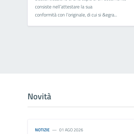
consiste nell’attestare la sua
conformità con l’originale, di cui si &egra...
Novità
NOTIZIE
01 AGO 2026