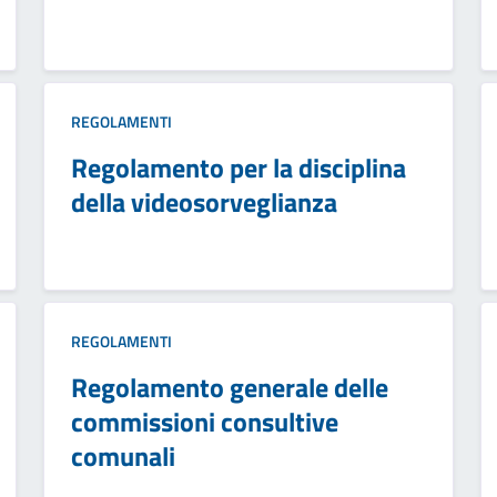
REGOLAMENTI
Regolamento per la disciplina
della videosorveglianza
REGOLAMENTI
Regolamento generale delle
commissioni consultive
comunali