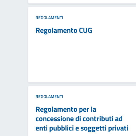
REGOLAMENTI
Regolamento CUG
REGOLAMENTI
Regolamento per la
concessione di contributi ad
enti pubblici e soggetti privati