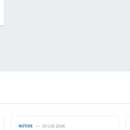
NOTIZIE
25 LUG 2026