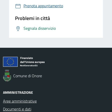
Prenota appuntamento
Problemi in città
Segnala disservizio
Comune di Onore
AMMINISTRAZIONE
Aree amministrative
Documenti e dati