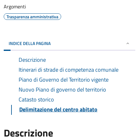
Argomenti
Trasparenza amministrativa
INDICE DELLA PAGINA
Descrizione
Itinerari di strade di competenza comunale
Piano di Governo del Territorio vigente
Nuovo Piano di governo del territorio
Catasto storico
Delimitazione del centro abitato
Descrizione