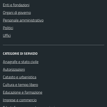
Enti e fondazioni
Organi di governo
Personale amministrativo
Politici
Uffici
CATEGORIE DI SERVIZIO
Anagrafe e stato civile
Autorizzazioni
Catasto e urbanistica
Cultura e tempo libero
Educazione e formazione
Imprese e commercio