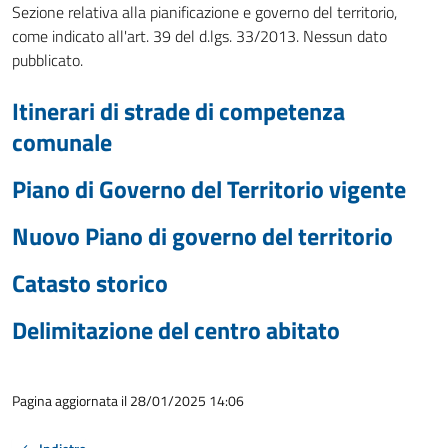
Sezione relativa alla pianificazione e governo del territorio,
come indicato all'art. 39 del d.lgs. 33/2013. Nessun dato
pubblicato.
Itinerari di strade di competenza
comunale
Piano di Governo del Territorio vigente
Nuovo Piano di governo del territorio
Catasto storico
Delimitazione del centro abitato
Pagina aggiornata il 28/01/2025 14:06