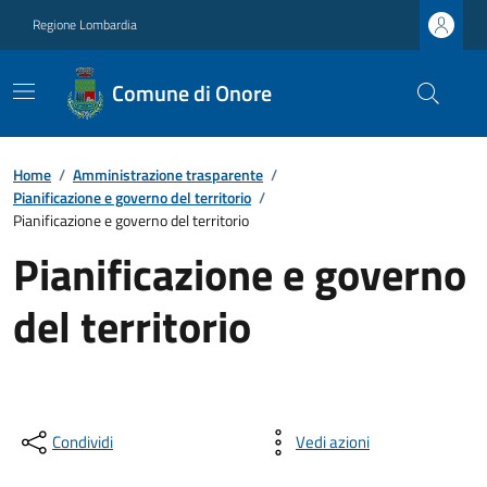
Regione Lombardia
Comune di Onore
Home
/
Amministrazione trasparente
/
Pianificazione e governo del territorio
/
Pianificazione e governo del territorio
Pianificazione e governo
del territorio
Condividi
Vedi azioni