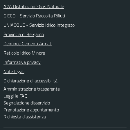
A2A Distribuzione Gas Naturale
G.ECO - Servizio Raccolta Rifiuti
UNIACQUE - Servizio Idrico Integrato
Provincia di Bergamo
Denunce Cementi Armati
Reticolo Idrico Minore
Informativa privacy
Note legali
Dichiarazione di accessibilità
Amministrazione trasparente
Leggi le FAQ
Segnalazione disservizio
Prenotazione appuntamento
Richiesta d'assistenza