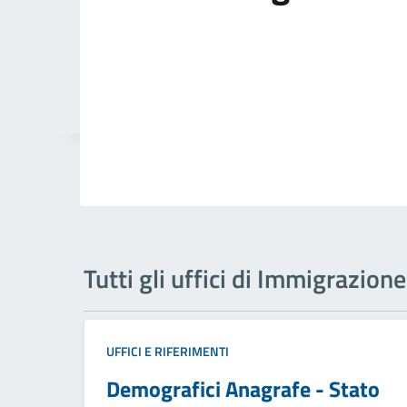
Tutti gli uffici di Immigrazione
UFFICI E RIFERIMENTI
Demografici Anagrafe - Stato