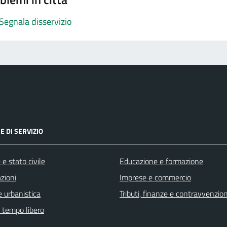
Segnala disservizio
E DI SERVIZIO
e stato civile
Educazione e formazione
zioni
Imprese e commercio
 urbanistica
Tributi, finanze e contravvenzion
e tempo libero