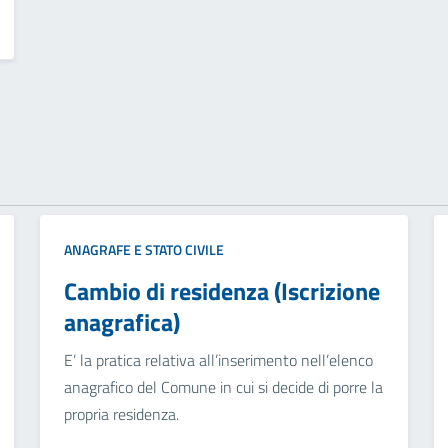
ANAGRAFE E STATO CIVILE
Cambio di residenza (Iscrizione
anagrafica)
E’ la pratica relativa all’inserimento nell’elenco
anagrafico del Comune in cui si decide di porre la
propria residenza.