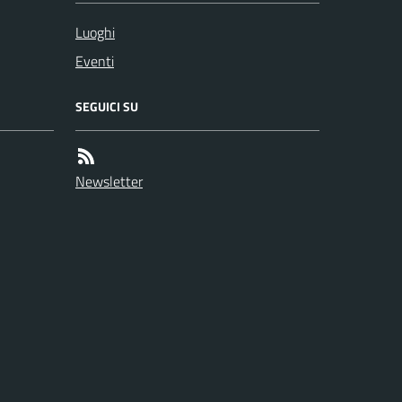
Luoghi
Eventi
SEGUICI SU
Newsletter