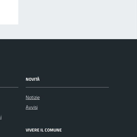
NOVITÀ
Notizie
Avvisi
i
VIVERE IL COMUNE