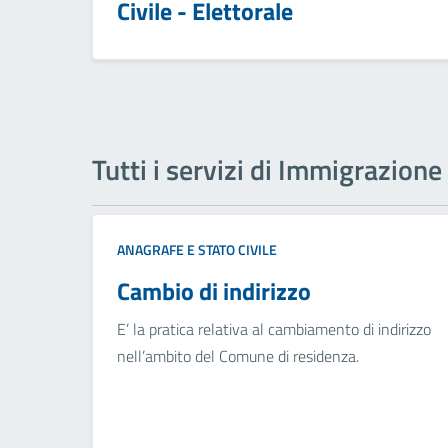
Civile - Elettorale
Tutti i servizi di Immigrazione
ANAGRAFE E STATO CIVILE
Cambio di indirizzo
E’ la pratica relativa al cambiamento di indirizzo
nell’ambito del Comune di residenza.