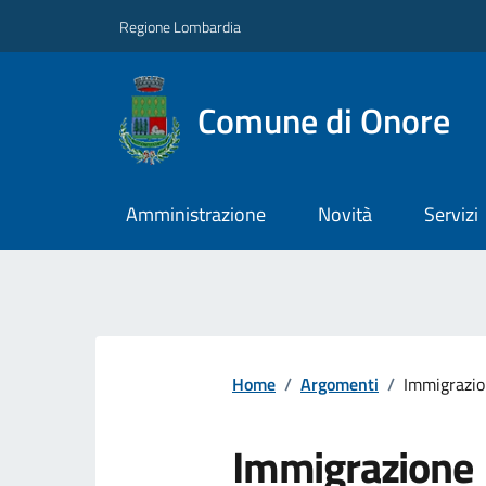
Regione Lombardia
Comune di Onore
Amministrazione
Novità
Servizi
Home
/
Argomenti
/
Immigrazi
Immigrazione