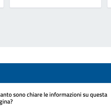
anto sono chiare le informazioni su questa
gina?