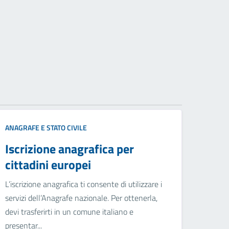
ANAGRAFE E STATO CIVILE
Iscrizione anagrafica per
cittadini europei
L’iscrizione anagrafica ti consente di utilizzare i
servizi dell’Anagrafe nazionale. Per ottenerla,
devi trasferirti in un comune italiano e
presentar...