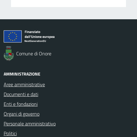
Comune di Onore
AMMINISTRAZIONE
Aree amministrative
Documenti e dati
Enti e fondazioni
Organi di governo
Personale amministrativo
Politici