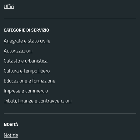
Uffici
CATEGORIE DI SERVIZIO
Anagrafe e stato civile
Autorizzazioni
Catasto e urbanistica
Cultura e tempo libero
Educazione e formazione
Imprese e commercio
Tributi, finanze e contravvenzioni
NOVITÀ
Notizie