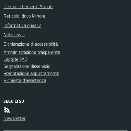
Denunce Cementi Armati
Reticolo Idrico Minore
Informativa privacy
Note legali
Dichiarazione di accessibilità
Amministrazione trasparente
Leggi le FAQ
Segnalazione disservizio
Prenotazione appuntamento
Richiesta d'assistenza
SEGUICI SU
Newsletter