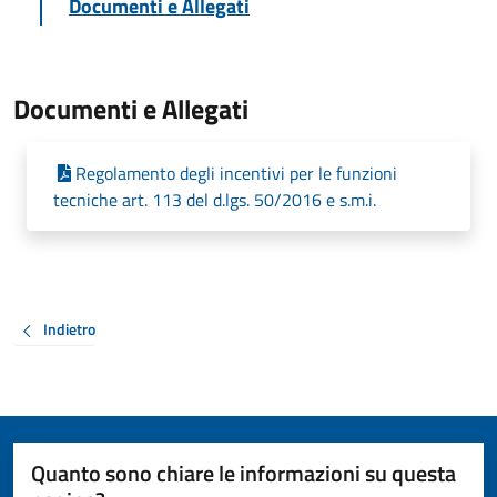
Documenti e Allegati
Documenti e Allegati
Regolamento degli incentivi per le funzioni
tecniche art. 113 del d.lgs. 50/2016 e s.m.i.
Indietro
Quanto sono chiare le informazioni su questa