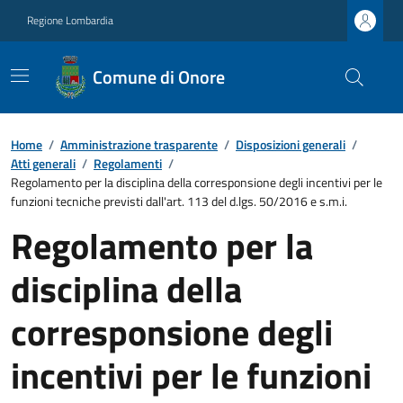
Regione Lombardia
Comune di Onore
Home
/
Amministrazione trasparente
/
Disposizioni generali
/
Atti generali
/
Regolamenti
/
Regolamento per la disciplina della corresponsione degli incentivi per le
funzioni tecniche previsti dall'art. 113 del d.lgs. 50/2016 e s.m.i.
Regolamento per la
disciplina della
corresponsione degli
incentivi per le funzioni