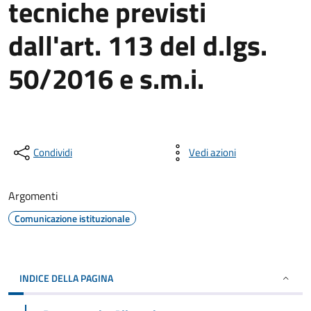
tecniche previsti
dall'art. 113 del d.lgs.
50/2016 e s.m.i.
Condividi
Vedi azioni
Argomenti
Comunicazione istituzionale
INDICE DELLA PAGINA