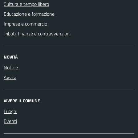
Cultura e tempo libero
Educazione e formazione
Imprese e commercio
Tributi, finanze e contravvenzioni
NOVITÀ
Notizie
Avvisi
VIVERE IL COMUNE
Luoghi
Eventi