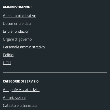
AMMINISTRAZIONE
Aree amministrative
Documenti e dati
Enti e fondazioni
Organi di governo
Personale amministrativo
Politici
Uffici
CATEGORIE DI SERVIZIO
Anagrafe e stato civile
Autorizzazioni
Catasto e urbanistica