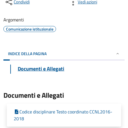
Condividi
Vedi azioni
Argomenti
Comunicazione istituzionale
INDICE DELLA PAGINA
Documenti e Allegati
Documenti e Allegati
Codice disciplinare Testo coordinato CCNL2016-
2018