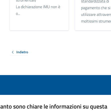
standardizzata di
La dichiarazione IMU non è
pagamento che si
o...
utilizzare attraver
moltissimi strument
Indietro
anto sono chiare le informazioni su questa