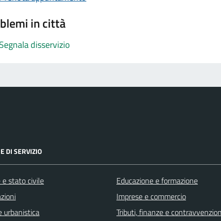
blemi in città
Segnala disservizio
E DI SERVIZIO
e stato civile
Educazione e formazione
zioni
Imprese e commercio
 urbanistica
Tributi, finanze e contravvenzion