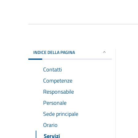
INDICE DELLA PAGINA
Contatti
Competenze
Responsabile
Personale
Sede principale
Orario
Servizi