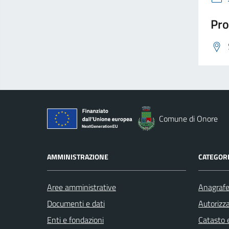
Pro
Comune di Onore
AMMINISTRAZIONE
CATEGORI
Aree amministrative
Anagrafe 
Documenti e dati
Autorizza
Enti e fondazioni
Catasto e