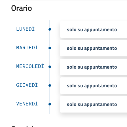
Orario
LUNEDÌ
solo su appuntamento
MARTEDÌ
solo su appuntamento
MERCOLEDÌ
solo su appuntamento
GIOVEDÌ
solo su appuntamento
VENERDÌ
solo su appuntamento