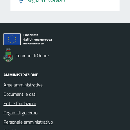
Segnala disservizio
Comune di Onore
AMMINISTRAZIONE
Aree amministrative
Documenti e dati
Enti e fondazioni
Organi di governo
Personale amministrativo