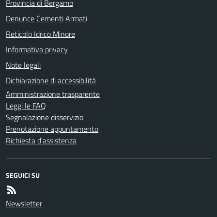
Provincia di Bergamo
Denunce Cementi Armati
Reticolo Idrico Minore
Informativa privacy
Note legali
Dichiarazione di accessibilità
Amministrazione trasparente
Leggi le FAQ
Segnalazione disservizio
Prenotazione appuntamento
Richiesta d'assistenza
SEGUICI SU
Newsletter