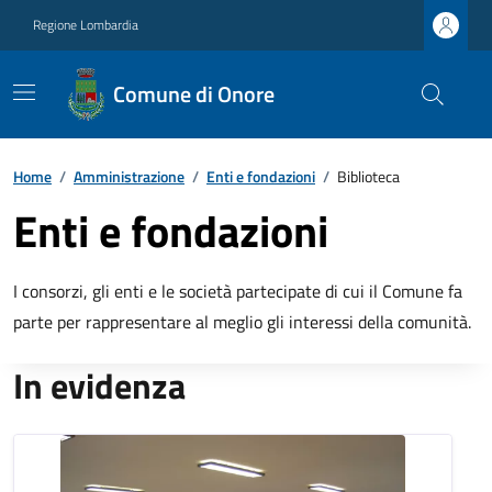
Regione Lombardia
Comune di Onore
Home
/
Amministrazione
/
Enti e fondazioni
/
Biblioteca
Enti e fondazioni
I consorzi, gli enti e le società partecipate di cui il Comune fa
parte per rappresentare al meglio gli interessi della comunità.
In evidenza