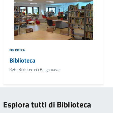
BIBLIOTECA
Biblioteca
Rete Bibliotecaria Bergamasca
Esplora tutti di Biblioteca