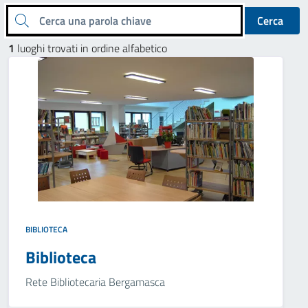
Cerca una parola chiave
Cerca
1
luoghi trovati in ordine alfabetico
BIBLIOTECA
Biblioteca
Rete Bibliotecaria Bergamasca