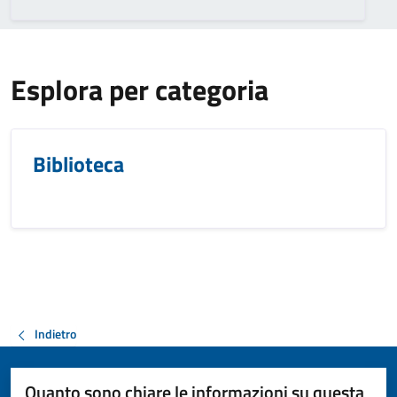
Esplora per categoria
Biblioteca
Indietro
Quanto sono chiare le informazioni su questa