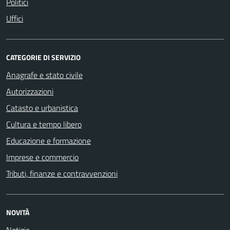
Politici
Uffici
CATEGORIE DI SERVIZIO
Anagrafe e stato civile
Autorizzazioni
Catasto e urbanistica
Cultura e tempo libero
Educazione e formazione
Imprese e commercio
Tributi, finanze e contravvenzioni
NOVITÀ
Notizie