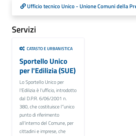
Ufficio tecnico Unico - Unione Comuni della P
Servizi
CATASTO E URBANISTICA
Sportello Unico
per l'Edilizia (SUE)
Lo Sportello Unico per
l'Edilizia è l'ufficio, introdotto
dal D.P.R. 6/06/2001 n.
380, che costituisce l'’unico
punto di riferimento
all'interno del Comune, per
cittadini e imprese, che