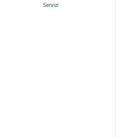
Servizi