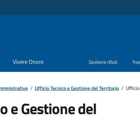
Vivere Onore
Gestione rifiuti
Tra
ministrative
/
Ufficio Tecnico e Gestione del Territorio
/
Ufficio
co e Gestione del