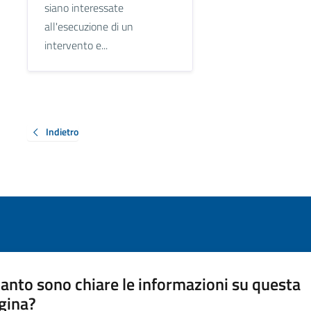
siano interessate
all'esecuzione di un
intervento e...
Indietro
anto sono chiare le informazioni su questa
gina?