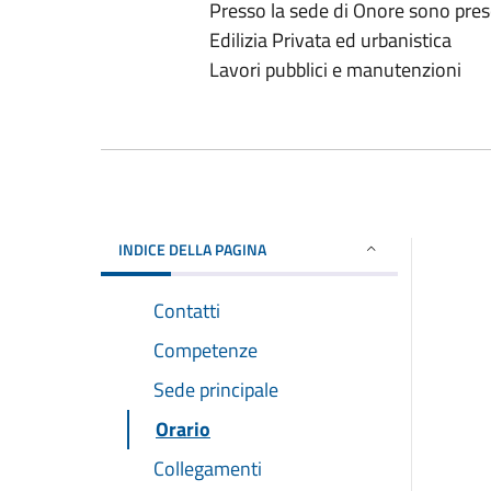
Presso la sede di Onore sono prese
Edilizia Privata ed urbanistica
Lavori pubblici e manutenzioni
INDICE DELLA PAGINA
Contatti
Competenze
Sede principale
Orario
Collegamenti