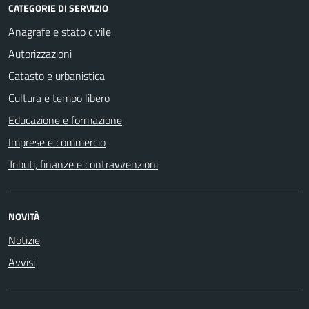
CATEGORIE DI SERVIZIO
Anagrafe e stato civile
Autorizzazioni
Catasto e urbanistica
Cultura e tempo libero
Educazione e formazione
Imprese e commercio
Tributi, finanze e contravvenzioni
NOVITÀ
Notizie
Avvisi