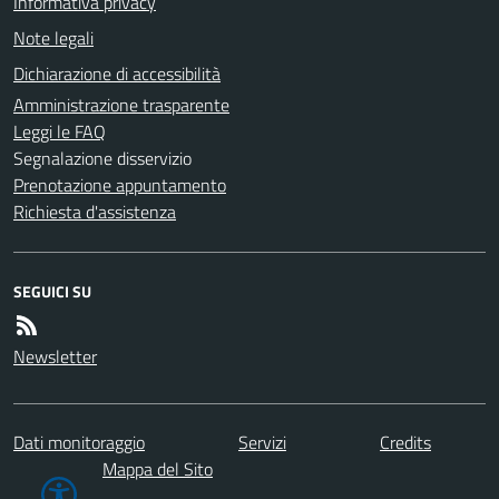
Informativa privacy
Note legali
Dichiarazione di accessibilità
Amministrazione trasparente
Leggi le FAQ
Segnalazione disservizio
Prenotazione appuntamento
Richiesta d'assistenza
SEGUICI SU
Newsletter
Dati monitoraggio
Servizi
Credits
Mappa del Sito