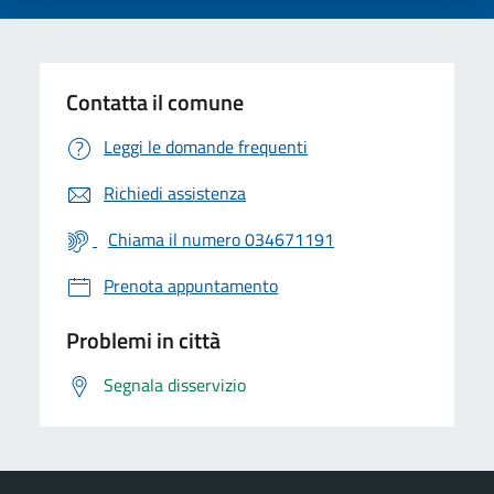
Contatta il comune
Leggi le domande frequenti
Richiedi assistenza
Chiama il numero 034671191
Prenota appuntamento
Problemi in città
Segnala disservizio