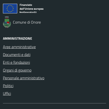
Comune di Onore
AMMINISTRAZIONE
Aree amministrative
Documenti e dati
Enti e fondazioni
Organi di governo
Personale amministrativo
Politici
Uffici