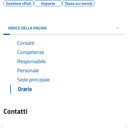
Gestione rifiuti
Imposte
Tassa sui servizi
INDICE DELLA PAGINA
Contatti
Competenze
Responsabile
Personale
Sede principale
Orario
Contatti