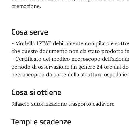
cremazione.
Cosa serve
- Modello ISTAT debitamente compilato e sotto
che questo documento non sia stato prodotto 
- Certificato del medico necroscopo dell'azienda 
periodo di osservazione (in genere 24 ore dal dece
necroscopico da parte della struttura ospedaliera
Cosa si ottiene
Rilascio autorizzazione trasporto cadavere
Tempi e scadenze