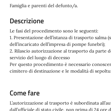
Famiglia e parenti del defunto/a.
Descrizione
Le fasi del procedimento sono le seguenti:
1. Presentazione dell’istanza di trasporto salma 
dell’incaricato dell’impresa di pompe funebri);
2. Rilascio autorizzazione al trasporto da parte d
servizio del luogo di decesso
Per questo procedimento è necessario conoscere il
cimitero di destinazione e le modalità di sepoltu
Come fare
L’autorizzazione al trasporto é subordinata all’au
dall’ufficiale di stato civile, non prima di 24 ore 