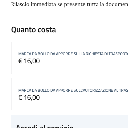
Rilascio immediata se presente tutta la documen
Quanto costa
MARCA DA BOLLO DA APPORRE SULLA RICHIESTA DI TRASPOR
€ 16,00
MARCA DA BOLLO DA APPORRE SULL'AUTORIZZAZIONE AL TRA
€ 16,00
Accedi al servizio