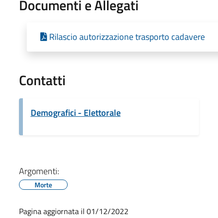
Documenti e Allegati
Rilascio autorizzazione trasporto cadavere
Contatti
Demografici - Elettorale
Argomenti:
Morte
Pagina aggiornata il 01/12/2022