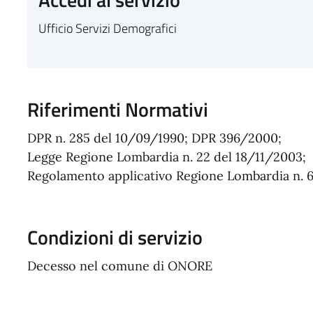
Ufficio Servizi Demografici
Riferimenti Normativi
DPR n. 285 del 10/09/1990; DPR 396/2000;
Legge Regione Lombardia n. 22 del 18/11/2003;
Regolamento applicativo Regione Lombardia n. 6
Condizioni di servizio
Decesso nel comune di ONORE