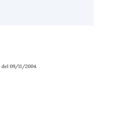
 del 09/11/2004.