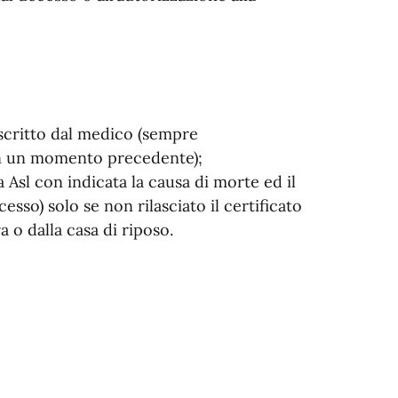
scritto dal medico (sempre
in un momento precedente);
Asl con indicata la causa di morte ed il
sso) solo se non rilasciato il certificato
 o dalla casa di riposo.