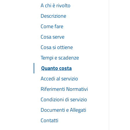
A chi è rivolto
Descrizione
Come fare
Cosa serve
Cosa si ottiene
Tempi e scadenze
Quanto costa
Accedi al servizio
Riferimenti Normativi
Condizioni di servizio
Documenti e Allegati
Contatti