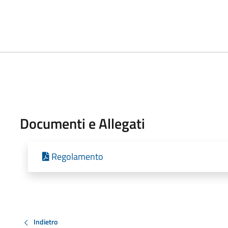
Documenti e Allegati
Regolamento
Indietro