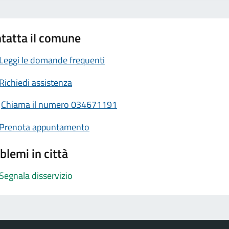
tatta il comune
Leggi le domande frequenti
Richiedi assistenza
Chiama il numero 034671191
Prenota appuntamento
blemi in città
Segnala disservizio