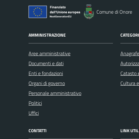
Comune di Onore
AMMINISTRAZIONE
CATEGORI
Aree amministrative
Anagrafe 
Documenti e dati
Autorizza
Enti e fondazioni
Catasto e
Organi di governo
Cultura 
Personale amministrativo
Politici
Uffici
CONTATTI
LINK UTIL