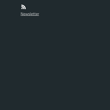
Newsletter