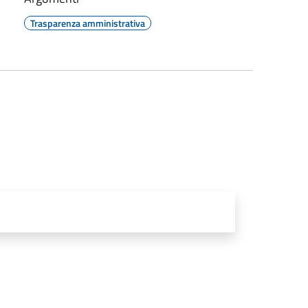
Trasparenza amministrativa