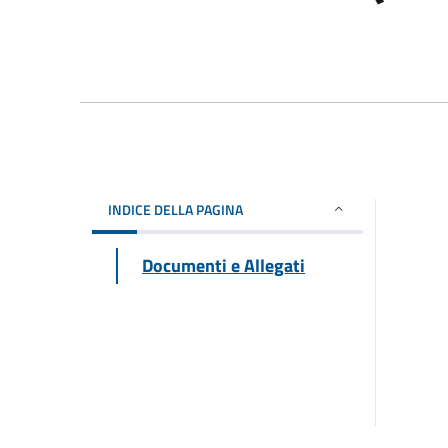
INDICE DELLA PAGINA
Documenti e Allegati