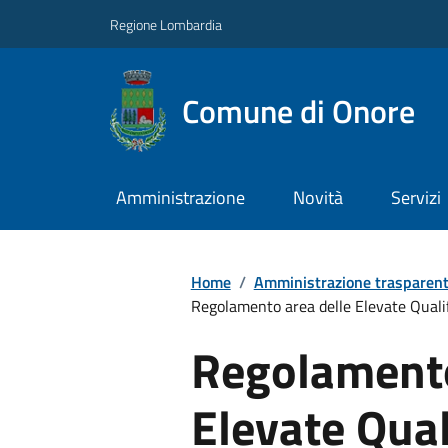
Regione Lombardia
Comune di Onore
Amministrazione
Novità
Servizi
Home
/
Amministrazione trasparen
Regolamento area delle Elevate Quali
Regolamento
Elevate Qual