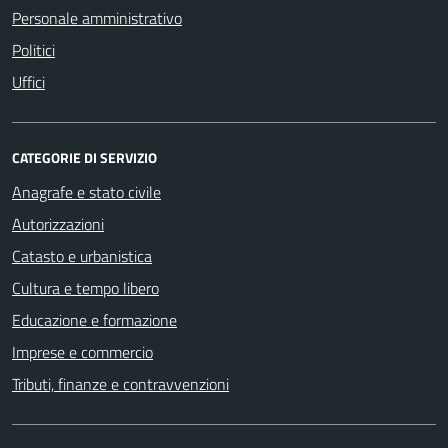
Personale amministrativo
Politici
Uffici
CATEGORIE DI SERVIZIO
Anagrafe e stato civile
Autorizzazioni
Catasto e urbanistica
Cultura e tempo libero
Educazione e formazione
Imprese e commercio
Tributi, finanze e contravvenzioni