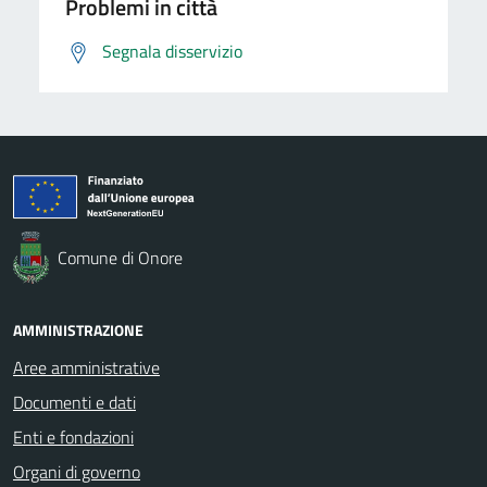
Problemi in città
Segnala disservizio
Comune di Onore
AMMINISTRAZIONE
Aree amministrative
Documenti e dati
Enti e fondazioni
Organi di governo