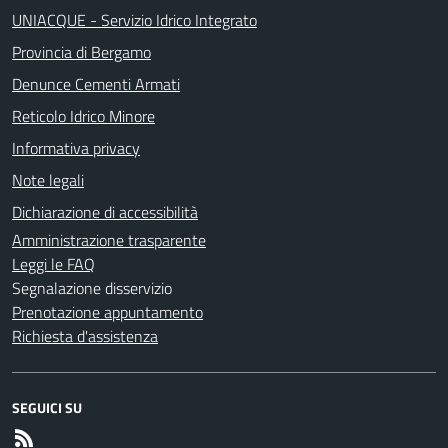
UNIACQUE - Servizio Idrico Integrato
Provincia di Bergamo
Denunce Cementi Armati
Reticolo Idrico Minore
Informativa privacy
Note legali
Dichiarazione di accessibilità
Amministrazione trasparente
Leggi le FAQ
Segnalazione disservizio
Prenotazione appuntamento
Richiesta d'assistenza
SEGUICI SU