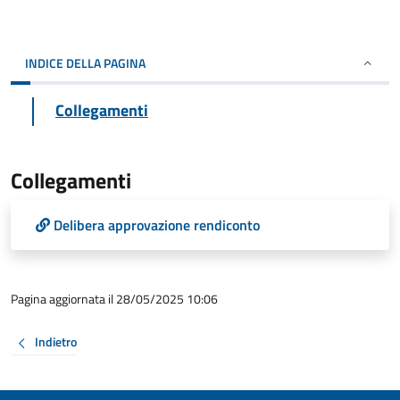
INDICE DELLA PAGINA
Collegamenti
Collegamenti
Delibera approvazione rendiconto
Pagina aggiornata il 28/05/2025 10:06
Indietro