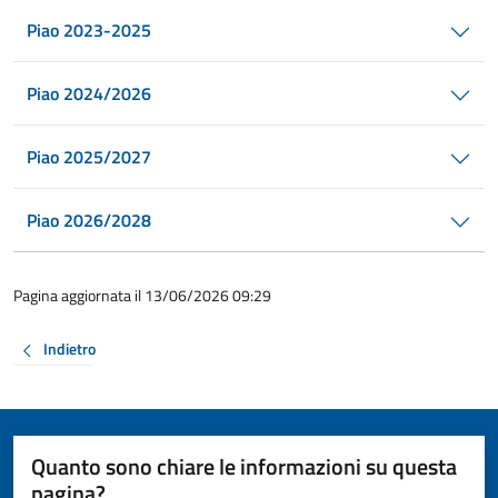
Piao 2023-2025
Piao 2024/2026
Piao 2025/2027
Piao 2026/2028
Pagina aggiornata il 13/06/2026 09:29
Indietro
Quanto sono chiare le informazioni su questa
pagina?