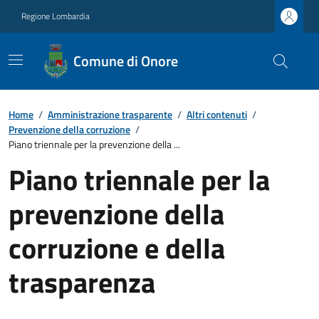
Regione Lombardia
Comune di Onore
Home
/
Amministrazione trasparente
/
Altri contenuti
/
Prevenzione della corruzione
/
Piano triennale per la prevenzione della ...
Piano triennale per la
prevenzione della
corruzione e della
trasparenza