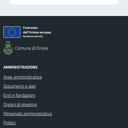
Comune di Onore
AMMINISTRAZIONE
Aree amministrative
Documenti e dati
Enti e fondazioni
Organi di governo
Personale amministrativo
Politici