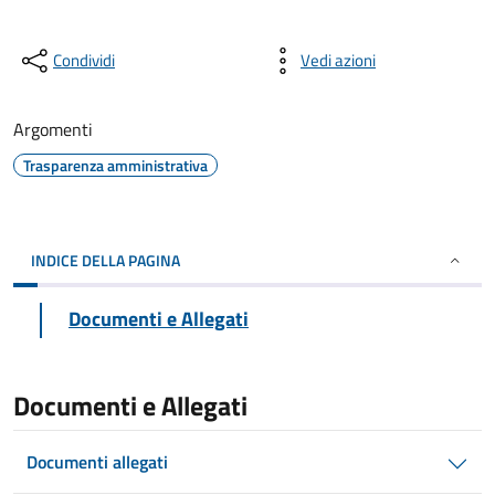
Condividi
Vedi azioni
Argomenti
Trasparenza amministrativa
INDICE DELLA PAGINA
Documenti e Allegati
Documenti e Allegati
Documenti allegati