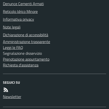
Denunce Cementi Armati
Reticolo Idrico Minore
Informativa privacy
Note legali
Dichiarazione di accessibilità
Amministrazione trasparente
Leggi le FAQ
Segnalazione disservizio
Prenotazione appuntamento
Richiesta d'assistenza
SEGUICI SU
Newsletter