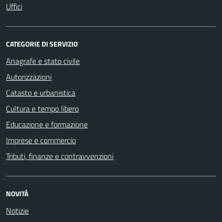
Uffici
CATEGORIE DI SERVIZIO
Anagrafe e stato civile
Autorizzazioni
Catasto e urbanistica
Cultura e tempo libero
Educazione e formazione
Imprese e commercio
Tributi, finanze e contravvenzioni
NOVITÀ
Notizie