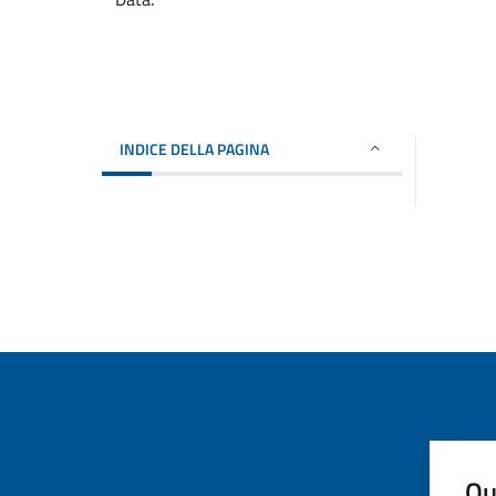
INDICE DELLA PAGINA
Qu