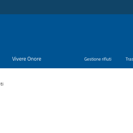
Vivere Onore
Gestione rifiuti
Tra
ti