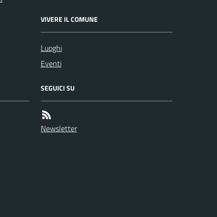
VIVERE IL COMUNE
Luoghi
Eventi
SEGUICI SU
Newsletter