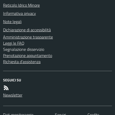
Reticolo Idrico Minore
Informativa privacy
Note legali
Dichiarazione di accessibilità
Amministrazione trasparente
Leggi le FAQ
Segnalazione disservizio
Prenotazione appuntamento
Richiesta d'assistenza
SEGUICI SU
Newsletter
Dati monitoraggio
Servizi
Credits