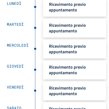
LUNEDÌ
Ricevimento previo
appuntamento
MARTEDÌ
Ricevimento previo
appuntamento
MERCOLEDÌ
Ricevimento previo
appuntamento
GIOVEDÌ
Ricevimento previo
appuntamento
VENERDÌ
Ricevimento previo
appuntamento
SABATO
Ricevimento previo