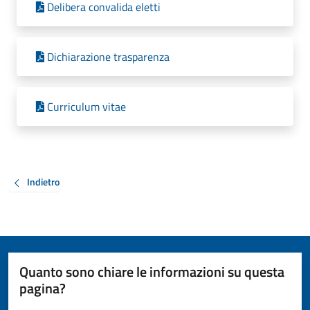
Delibera convalida eletti
Dichiarazione trasparenza
Curriculum vitae
Indietro
Quanto sono chiare le informazioni su questa
pagina?