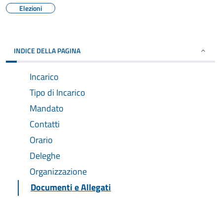
Elezioni
INDICE DELLA PAGINA
Incarico
Tipo di Incarico
Mandato
Contatti
Orario
Deleghe
Organizzazione
Documenti e Allegati